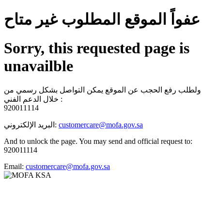
عفواً الموقع المطلوب غير متاح
Sorry, this requested page is
unavailble
ولطلب رفع الحجب عن الموقع يمكن التواصل بشكل رسمي من
خلال الدعم الفني :
920011114
البريد الإلكتروني:
customercare@mofa.gov.sa
And to unlock the page. You may send and official request to:
920011114
Email:
customercare@mofa.gov.sa